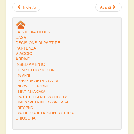
Indietro
Avanti
LA STORIA DI RESIL
CASA
DECISIONE DI PARTIRE
PARTENZA
VIAGGIO
ARRIVO
INSEDIAMENTO
TEMPO A DISPOSIZIONE
18 ANNI
PRESERVARE LA DIGNITA'
NUOVE RELAZIONI
SENTIRSI A CASA
PARTE DELLA NUOVA SOCIETA'
SPIEGARE LA SITUAZIONE REALE
RITORNO
VALORIZZARE LA PROPRIA STORIA
CHIUSURA