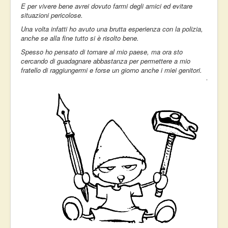
E per vivere bene avrei dovuto farmi degli amici ed evitare
situazioni pericolose.
Una volta infatti ho avuto una brutta esperienza con la polizia,
anche se alla fine tutto si è risolto bene.
Spesso ho pensato di tornare al mio paese, ma ora sto
cercando di guadagnare abbastanza per permettere a mio
fratello di raggiungermi e forse un giorno anche i miei genitori.