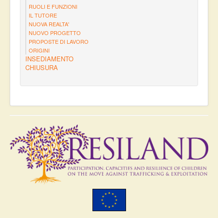
RUOLI E FUNZIONI
IL TUTORE
NUOVA REALTA'
NUOVO PROGETTO
PROPOSTE DI LAVORO
ORIGINI
INSEDIAMENTO
CHIUSURA