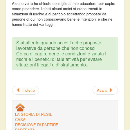
Alcune volte ho chiesto consiglio al mio educatore, per capire
come procedere. Infatti alcuni amici si erano trovati in
situazioni di rischio e di pericolo accettando proposte da
persone di cui non conoscevano bene le intenzioni e che ne
hanno tratto dei vantaggi.
Stai attento quando accetti delle proposte
lavorative da persone che non conosci.
Cerca di capire bene le condizioni e valuta I
rischi e I benefici di tale attività per evitare
situazioni illegali e di sfruttamento.
Indietro
Avanti
LA STORIA DI RESIL
CASA
DECISIONE DI PARTIRE
PARTENZA