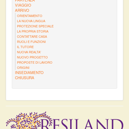
VIAGGIO
ARRIVO
ORIENTAMENTO
LA NUOVA LINGUA
PROTEZIONE SPECIALE
LA PROPRIA STORIA
CONTATTARE CASA
RUOLI E FUNZIONI
IL TUTORE
NUOVA REALTA'
NUOVO PROGETTO
PROPOSTE DI LAVORO
ORIGINI
INSEDIAMENTO
CHIUSURA